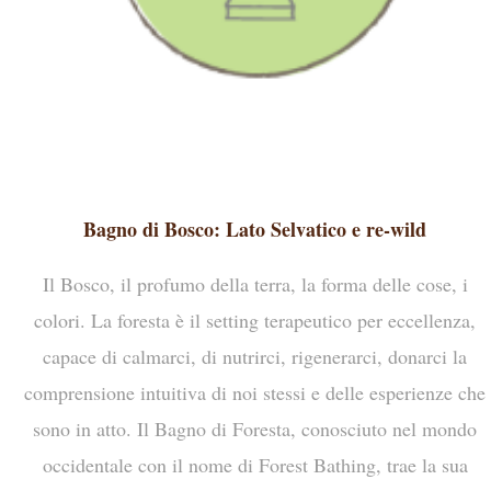
Bagno di Bosco: Lato Selvatico e re-wild
Il Bosco, il profumo della terra, la forma delle cose, i
colori. La foresta è il setting terapeutico per eccellenza,
capace di calmarci, di nutrirci, rigenerarci, donarci la
comprensione intuitiva di noi stessi e delle esperienze che
sono in atto. Il Bagno di Foresta, conosciuto nel mondo
occidentale con il nome di Forest Bathing, trae la sua