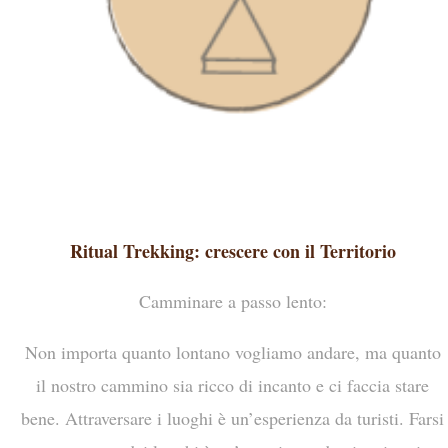
Ritual Trekking: crescere con il Territorio
Camminare a passo lento:
Non importa quanto lontano vogliamo andare, ma quanto
il nostro cammino sia ricco di incanto e ci faccia stare
bene. Attraversare i luoghi è un’esperienza da turisti. Farsi