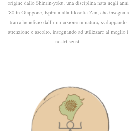
origine dallo Shinrin-yoku, una disciplina nata negli anni
’80 in Giappone, ispirata alla filosofia Zen, che insegna a
trarre beneficio dall’immersione in natura, sviluppando
attenzione e ascolto, insegnando ad utilizzare al meglio i
nostri sensi.