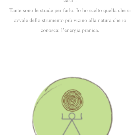
casa”.
Tante sono le strade per farlo.
Io ho scelto quella che si
avvale dello strumento più vicino alla natura che io
conosca: l’energia pranica.