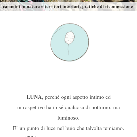
LUNA
, perché ogni aspetto intimo ed
introspettivo ha in sé qualcosa di notturno, ma
luminoso.
E’ un punto di luce nel buio che talvolta temiamo.