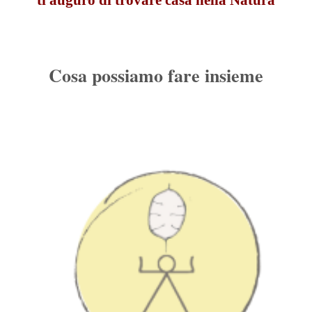
Cosa possiamo fare insieme