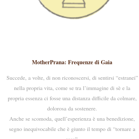
MotherPrana: Frequenze di Gaia
Succede, a volte, di non riconoscersi, di sentirsi “estranei”
nella propria vita, come se tra l’immagine di sè e la
propria essenza ci fosse una distanza difficile da colmare,
dolorosa da sostenere.
Anche se scomoda, quell’esperienza è una benedizione,
segno inequivocabile che è giunto il tempo di “tornare a